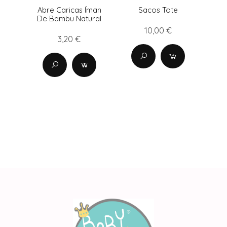
Abre Caricas Íman
Sacos Tote
De Bambu Natural
10,00 €
3,20 €