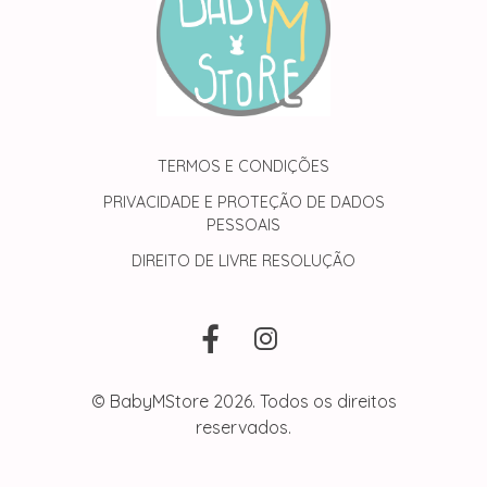
TERMOS E CONDIÇÕES
PRIVACIDADE E PROTEÇÃO DE DADOS
PESSOAIS
DIREITO DE LIVRE RESOLUÇÃO
© BabyMStore 2026. Todos os direitos
reservados.